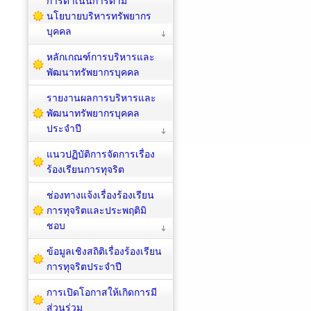
การดำเนินการตาม
นโยบายบริหารทรัพยากร
บุคคล
หลักเกณฑ์การบริหารและ
พัฒนาทรัพยากรบุคคล
รายงานผลการบริหารและ
พัฒนาทรัพยากรบุคคล
ประจำปี
แนวปฏิบัติการจัดการเรื่อง
ร้องเรียนการทุจริต
ช่องทางแจ้งเรื่องร้องเรียน
การทุจริตและประพฤติมิ
ชอบ
ข้อมูลเชิงสถิติเรื่องร้องเรียน
การทุจริตประจำปี
การเปิดโอกาสให้เกิดการมี
ส่วนร่วม