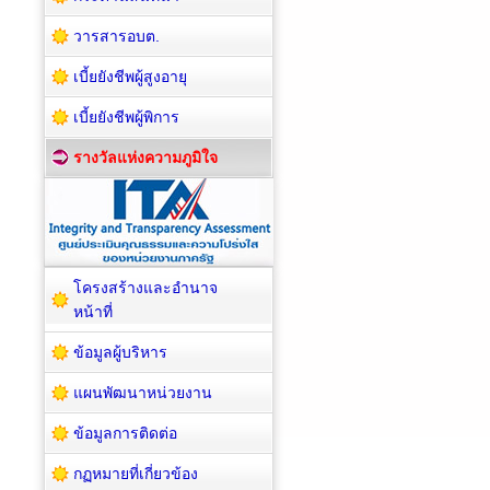
วารสารอบต.
เบี้ยยังชีพผู้สูงอายุ
เบี้ยยังชีพผู้พิการ
รางวัลแห่งความภูมิใจ
โครงสร้างและอำนาจ
หน้าที่
ข้อมูลผู้บริหาร
แผนพัฒนาหน่วยงาน
ข้อมูลการติดต่อ
กฏหมายที่เกี่ยวข้อง