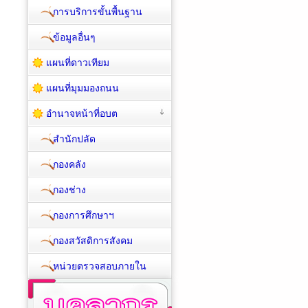
การบริการขั้นพื้นฐาน
ข้อมูลอื่นๆ
แผนที่ดาวเทียม
แผนที่มุมมองถนน
อำนาจหน้าที่อบต
สำนักปลัด
กองคลัง
กองช่าง
กองการศึกษาฯ
กองสวัสดิการสังคม
หน่วยตรวจสอบภายใน