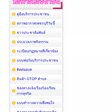
คู่มือบริการประชาชน
สภาพอากาศเพชรบุรีวันนี้
ข่าวประชาสัมพันธ์
ประมวลภาพกิจกรรม
ระเบียบ/กฏหมายที่เกี่ยวข้อง
แบบฟอร์มบริการประชาชน
ติดต่ออบต
สินค้า OTOP ตำบล
ช่องทางแจ้งเรื่องร้องเรียน
การทุจริต
แบบสำรวจความพึงพอใจ
ช่องทางการรับฟังความคิด