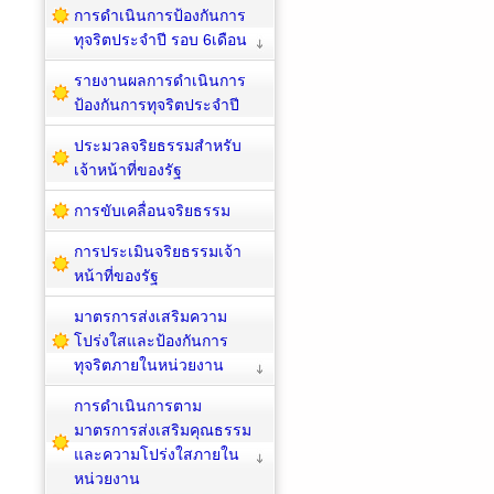
การดำเนินการป้องกันการ
ทุจริตประจำปี รอบ 6เดือน
รายงานผลการดำเนินการ
ป้องกันการทุจริตประจำปี
ประมวลจริยธรรมสำหรับ
เจ้าหน้าที่ของรัฐ
การขับเคลื่อนจริยธรรม
การประเมินจริยธรรมเจ้า
หน้าที่ของรัฐ
มาตรการส่งเสริมความ
โปร่งใสและป้องกันการ
ทุจริตภายในหน่วยงาน
การดำเนินการตาม
มาตรการส่งเสริมคุณธรรม
และความโปร่งใสภายใน
หน่วยงาน