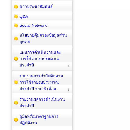
ข่าวประชาสัมพันธ์
Q&A
Social Network
นโยบายคุ้มครองข้อมูลส่วน
บุคคล
แผนการดำเนินงานและ
การใช้จ่ายงบประมาณ
ประจำปี
รายงานการกำกับติดตาม
การใช้จ่ายงบประมาณ
ประจำปี รอบ 6 เดือน
รายงานผลการดำเนินงาน
ประจำปี
คู่มือหรือมาตรฐานการ
ปฏิบัติงาน