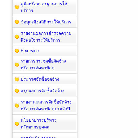
คู่มือหรือมาตรฐานการให้
บริการ
ข้อมูลเชิงสถิติการให้บริการ
รายงานผลการสำรวจความ
พึงพอใจการให้บริการ
E-service
รายการการจัดซื้อจัดจ้าง
หรือการจัดหาพัสดุ
ประกาศจัดซื้อจัดจ้าง
สรุปผลการจัดซื้อจัดจ้าง
รายงานผลการจัดซื้อจัดจ้าง
หรือการจัดหาพัสดุประจำปี
นโยบายการบริหาร
ทรัพยากรบุคคล