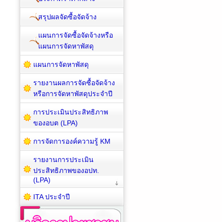
สรุปผลจัดซื้อจัดจ้าง
แผนการจัดซื้อจัดจ้างหรือ
แผนการจัดหาพัสดุ
แผนการจัดหาพัสดุ
รายงานผลการจัดซื้อจัดจ้าง
หรือการจัดหาพัสดุประจำปี
การประเมินประสิทธิภาพ
ของอบต (LPA)
การจัดการองค์ความรู้ KM
รายงานการประเมิน
ประสิทธิภาพของอปท.
(LPA)
ITA ประจำปี