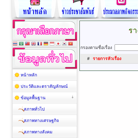
รา
กรองตามชื่อเรื่อง
#
รายการหัวเรื่อง
หน้าหลัก
ประวัติและตราสัญลักษณ์
ข้อมูลพื้นฐาน
สภาพทั่วไป
สภาพทางเศรษฐกิจ
สภาพทางสังคม