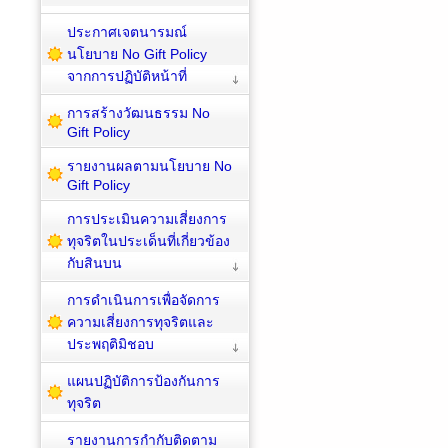
ประกาศเจตนารมณ์
นโยบาย No Gift Policy
จากการปฏิบัติหน้าที่
การสร้างวัฒนธรรม No
Gift Policy
รายงานผลตามนโยบาย No
Gift Policy
การประเมินความเสี่ยงการ
ทุจริตในประเด็นที่เกี่ยวข้อง
กับสินบน
การดำเนินการเพื่อจัดการ
ความเสี่ยงการทุจริตและ
ประพฤติมิชอบ
แผนปฏิบัติการป้องกันการ
ทุจริต
รายงานการกำกับติดตาม