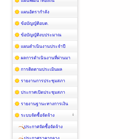
แผนพัฒนาท้องถิ่น
แผนอัตรากำลัง
ข้อบัญญัติอบต.
ข้อบัญญัติงบประมาณ
แผนดำเนินงานประจำปี
ผลการดำเนินงานที่ผ่านมา
การติดตามประเมินผล
รายงานการประชุมสภา
ประกาศเปิดประชุมสภา
รายงานฐานะทางการเงิน
ระบบจัดซื้อจัดจ้าง
ประกาศจัดซื้อจัดจ้าง
ประกาศราคากลาง