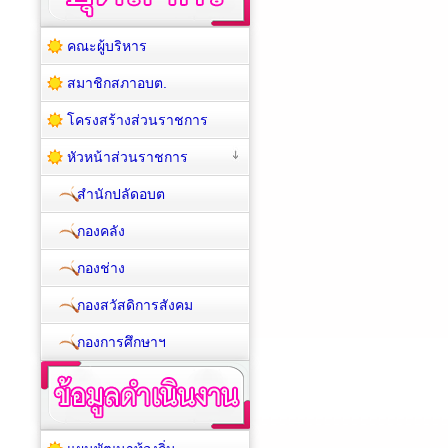
คณะผู้บริหาร
สมาชิกสภาอบต.
โครงสร้างส่วนราชการ
หัวหน้าส่วนราชการ
สำนักปลัดอบต
กองคลัง
กองช่าง
กองสวัสดิการสังคม
กองการศึกษาฯ