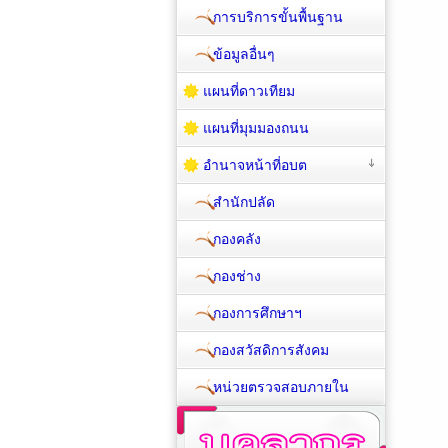
การบริการขั้นพื้นฐาน
ข้อมูลอื่นๆ
แผนที่ดาวเทียม
แผนที่มุมมองถนน
อำนาจหน้าที่อบต
สำนักปลัด
กองคลัง
กองช่าง
กองการศึกษาฯ
กองสวัสดิการสังคม
หน่วยตรวจสอบภายใน