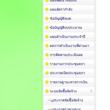
แผนพัฒนาท้องถิ่น
แผนอัตรากำลัง
ข้อบัญญัติอบต.
ข้อบัญญัติงบประมาณ
แผนดำเนินงานประจำปี
ผลการดำเนินงานที่ผ่านมา
การติดตามประเมินผล
รายงานการประชุมสภา
ประกาศเปิดประชุมสภา
รายงานฐานะทางการเงิน
ระบบจัดซื้อจัดจ้าง
ประกาศจัดซื้อจัดจ้าง
ประกาศราคากลาง