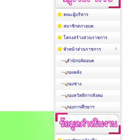
คณะผู้บริหาร
สมาชิกสภาอบต.
โครงสร้างส่วนราชการ
หัวหน้าส่วนราชการ
สำนักปลัดอบต
กองคลัง
กองช่าง
กองสวัสดิการสังคม
กองการศึกษาฯ