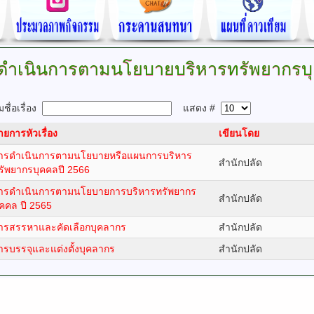
ดำเนินการตามนโยบายบริหารทรัพยากรบ
ชื่อเรื่อง
แสดง #
ายการหัวเรื่อง
เขียนโดย
ารดำเนินการตามนโยบายหรือแผนการบริหาร
สำนักปลัด
รัพยากรบุคคลปี 2566
ารดำเนินการตามนโยบายการบริหารทรัพยากร
สำนักปลัด
ุคคล ปี 2565
ารสรรหาและคัดเลือกบุคลากร
สำนักปลัด
ารบรรจุและแต่งตั้งบุคลากร
สำนักปลัด