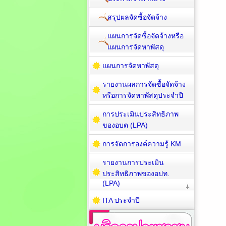
สรุปผลจัดซื้อจัดจ้าง
แผนการจัดซื้อจัดจ้างหรือ
แผนการจัดหาพัสดุ
แผนการจัดหาพัสดุ
รายงานผลการจัดซื้อจัดจ้าง
หรือการจัดหาพัสดุประจำปี
การประเมินประสิทธิภาพ
ของอบต (LPA)
การจัดการองค์ความรู้ KM
รายงานการประเมิน
ประสิทธิภาพของอปท.
(LPA)
ITA ประจำปี