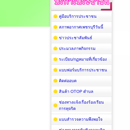
คู่มือบริการประชาชน
สภาพอากาศเพชรบุรีวันนี้
ข่าวประชาสัมพันธ์
ประมวลภาพกิจกรรม
ระเบียบ/กฏหมายที่เกี่ยวข้อง
แบบฟอร์มบริการประชาชน
ติดต่ออบต
สินค้า OTOP ตำบล
ช่องทางแจ้งเรื่องร้องเรียน
การทุจริต
แบบสำรวจความพึงพอใจ
ช่องทางการรับฟังความคิด