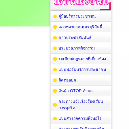
คู่มือบริการประชาชน
สภาพอากาศเพชรบุรีวันนี้
ข่าวประชาสัมพันธ์
ประมวลภาพกิจกรรม
ระเบียบ/กฏหมายที่เกี่ยวข้อง
แบบฟอร์มบริการประชาชน
ติดต่ออบต
สินค้า OTOP ตำบล
ช่องทางแจ้งเรื่องร้องเรียน
การทุจริต
แบบสำรวจความพึงพอใจ
ช่องทางการรับฟังความคิด