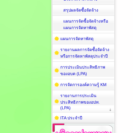
สรุปผลจัดซื้อจัดจ้าง
แผนการจัดซื้อจัดจ้างหรือ
แผนการจัดหาพัสดุ
แผนการจัดหาพัสดุ
รายงานผลการจัดซื้อจัดจ้าง
หรือการจัดหาพัสดุประจำปี
การประเมินประสิทธิภาพ
ของอบต (LPA)
การจัดการองค์ความรู้ KM
รายงานการประเมิน
ประสิทธิภาพของอปท.
(LPA)
ITA ประจำปี