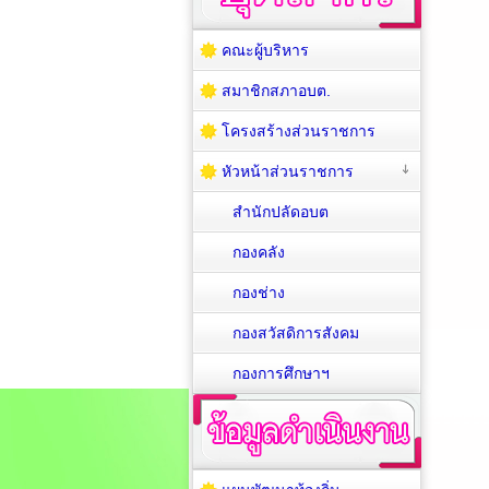
คณะผู้บริหาร
สมาชิกสภาอบต.
โครงสร้างส่วนราชการ
หัวหน้าส่วนราชการ
สำนักปลัดอบต
กองคลัง
กองช่าง
กองสวัสดิการสังคม
กองการศึกษาฯ