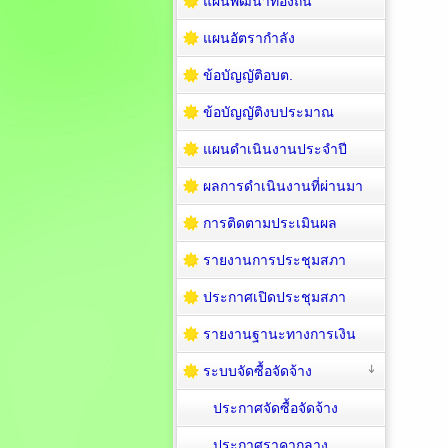
แผนพัฒนาท้องถิ่น
แผนอัตรากำลัง
ข้อบัญญัติอบต.
ข้อบัญญัติงบประมาณ
แผนดำเนินงานประจำปี
ผลการดำเนินงานที่ผ่านมา
การติดตามประเมินผล
รายงานการประชุมสภา
ประกาศเปิดประชุมสภา
รายงานฐานะทางการเงิน
ระบบจัดซื้อจัดจ้าง
ประกาศจัดซื้อจัดจ้าง
ประกาศราคากลาง