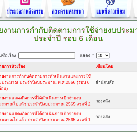
ยงานการกำกับติดตามการใช้จ่ายงบประ
ประจำปี
รอบ 6 เดือน
ชื่อเรื่อง
แสดง #
ายการหัวเรื่อง
เขียนโดย
ายงานการกำกับติดตามการดำเนินงานและการใช้
บประมาณ ประจำปีงบประมาณ พ.ศ.2566 (รอบ 6
สำนักปลัด
ดือน)
ายงานแสดงกิจการที่ได้ดำเนินการเบิกจ่ายงบ
กองคลัง
ระมาณไปแล้ว ประจำปีงบประมาณ 2565 งวดที่ 2
ายงานแสดงกิจการที่ได้ดำเนินการเบิกจ่ายงบ
กองคลัง
ระมาณไปแล้ว ประจำปีงบประมาณ 2565 งวดที่ 1