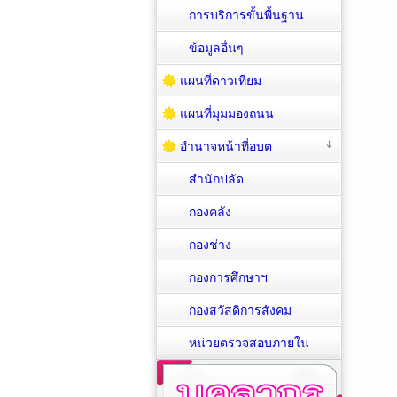
การบริการขั้นพื้นฐาน
ข้อมูลอื่นๆ
แผนที่ดาวเทียม
แผนที่มุมมองถนน
อำนาจหน้าที่อบต
สำนักปลัด
กองคลัง
กองช่าง
กองการศึกษาฯ
กองสวัสดิการสังคม
หน่วยตรวจสอบภายใน