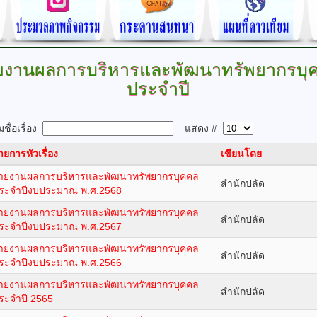
ยงานผลการบริหารและพัฒนาทรัพยากรบุ
ประจำปี
ชื่อเรื่อง
แสดง #
ายการหัวเรื่อง
เขียนโดย
ายงานผลการบริหารและพัฒนาทรัพยากรบุคคล
สำนักปลัด
ระจำปีงบประมาณ พ.ศ.2568
ายงานผลการบริหารและพัฒนาทรัพยากรบุคคล
สำนักปลัด
ระจำปีงบประมาณ พ.ศ.2567
ายงานผลการบริหารและพัฒนาทรัพยากรบุคคล
สำนักปลัด
ระจำปีงบประมาณ พ.ศ.2566
ายงานผลการบริหารและพัฒนาทรัพยากรบุคคล
สำนักปลัด
ระจำปี 2565