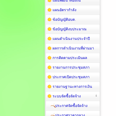
แผนพัฒนาท้องถิ่น
แผนอัตรากำลัง
ข้อบัญญัติอบต.
ข้อบัญญัติงบประมาณ
แผนดำเนินงานประจำปี
ผลการดำเนินงานที่ผ่านมา
การติดตามประเมินผล
รายงานการประชุมสภา
ประกาศเปิดประชุมสภา
รายงานฐานะทางการเงิน
ระบบจัดซื้อจัดจ้าง
ประกาศจัดซื้อจัดจ้าง
ประกาศราคากลาง