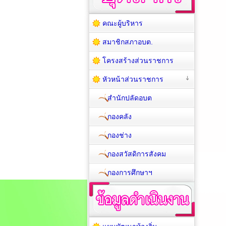
คณะผู้บริหาร
สมาชิกสภาอบต.
โครงสร้างส่วนราชการ
หัวหน้าส่วนราชการ
สำนักปลัดอบต
กองคลัง
กองช่าง
กองสวัสดิการสังคม
กองการศึกษาฯ