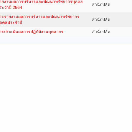
ายงานผลการบริหารและพัฒนาทรัพยากรบุคคล
สำนักปลัด
ระจำปี 2564
ารรายงานผลการบริหารและพัฒนาทรัพยากร
สำนักปลัด
ุคคลประจำปี
ารประเมินผลการปฏิบัติงานบุคลากร
สำนักปลัด