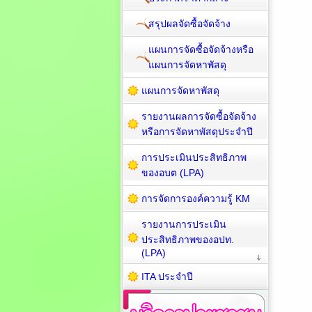
สรุปผลจัดซื้อจัดจ้าง
แผนการจัดซื้อจัดจ้างหรือ
แผนการจัดหาพัสดุ
แผนการจัดหาพัสดุ
รายงานผลการจัดซื้อจัดจ้าง
หรือการจัดหาพัสดุประจำปี
การประเมินประสิทธิภาพ
ของอบต (LPA)
การจัดการองค์ความรู้ KM
รายงานการประเมิน
ประสิทธิภาพของอปท.
(LPA)
ITA ประจำปี