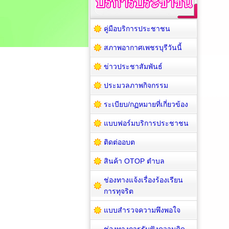
คู่มือบริการประชาชน
สภาพอากาศเพชรบุรีวันนี้
ข่าวประชาสัมพันธ์
ประมวลภาพกิจกรรม
ระเบียบ/กฏหมายที่เกี่ยวข้อง
แบบฟอร์มบริการประชาชน
ติดต่ออบต
สินค้า OTOP ตำบล
ช่องทางแจ้งเรื่องร้องเรียน
การทุจริต
แบบสำรวจความพึงพอใจ
ช่องทางการรับฟังความคิด