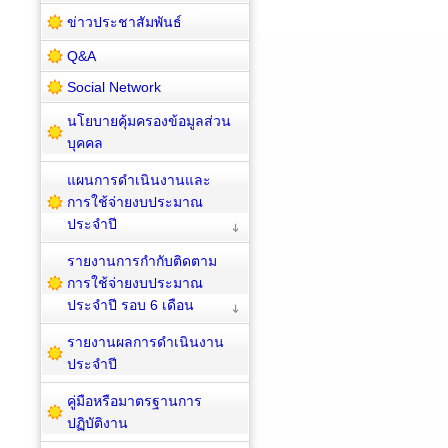
ข่าวประชาสัมพันธ์
Q&A
Social Network
นโยบายคุ้มครองข้อมูลส่วน
บุคคล
แผนการดำเนินงานและ
การใช้จ่ายงบประมาณ
ประจำปี
รายงานการกำกับติดตาม
การใช้จ่ายงบประมาณ
ประจำปี รอบ 6 เดือน
รายงานผลการดำเนินงาน
ประจำปี
คู่มือหรือมาตรฐานการ
ปฏิบัติงาน