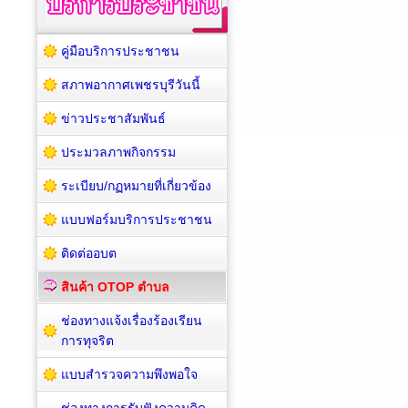
คู่มือบริการประชาชน
สภาพอากาศเพชรบุรีวันนี้
ข่าวประชาสัมพันธ์
ประมวลภาพกิจกรรม
ระเบียบ/กฏหมายที่เกี่ยวข้อง
แบบฟอร์มบริการประชาชน
ติดต่ออบต
สินค้า OTOP ตำบล
ช่องทางแจ้งเรื่องร้องเรียน
การทุจริต
แบบสำรวจความพึงพอใจ
ช่องทางการรับฟังความคิด