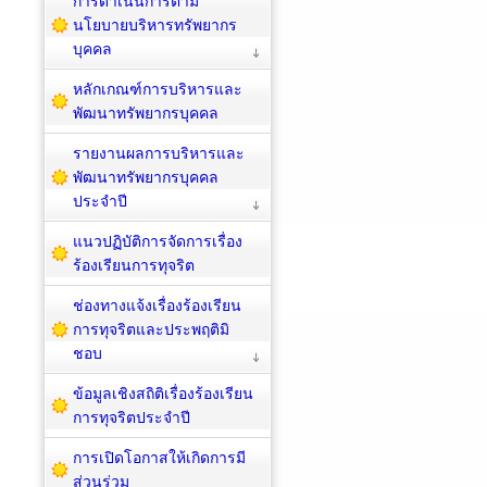
การดำเนินการตาม
นโยบายบริหารทรัพยากร
บุคคล
หลักเกณฑ์การบริหารและ
พัฒนาทรัพยากรบุคคล
รายงานผลการบริหารและ
พัฒนาทรัพยากรบุคคล
ประจำปี
แนวปฏิบัติการจัดการเรื่อง
ร้องเรียนการทุจริต
ช่องทางแจ้งเรื่องร้องเรียน
การทุจริตและประพฤติมิ
ชอบ
ข้อมูลเชิงสถิติเรื่องร้องเรียน
การทุจริตประจำปี
การเปิดโอกาสให้เกิดการมี
ส่วนร่วม