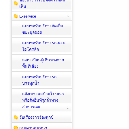
เห็น
E-service
แบบขอรับบริการจัดเก็บ
ขยะมูลฝอย
แบบขอรับบริการรถเครน
ไฮโดรลิก
ลงทะเบียนผู้เดินทางจาก
พื้นที่เสี่ยง
แบบขอรับบริการรถ
บรรทุกน้ำ
แจ้งเบาะแสป้ายโฆษณา
หรือสิ่งอื่นที่รุกล้ำทาง
สาธารณะ
รับเรื่องราวร้องทุกข์
กระดานสนทนา