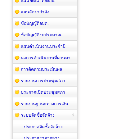
แผนพัฒนาท้องถิ่น
แผนอัตรากำลัง
ข้อบัญญัติอบต.
ข้อบัญญัติงบประมาณ
แผนดำเนินงานประจำปี
ผลการดำเนินงานที่ผ่านมา
การติดตามประเมินผล
รายงานการประชุมสภา
ประกาศเปิดประชุมสภา
รายงานฐานะทางการเงิน
ระบบจัดซื้อจัดจ้าง
ประกาศจัดซื้อจัดจ้าง
ประกาศราคากลาง