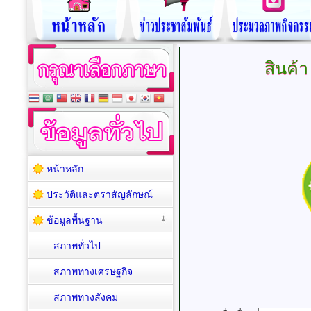
สินค้า
หน้าหลัก
ประวัติและตราสัญลักษณ์
ข้อมูลพื้นฐาน
สภาพทั่วไป
สภาพทางเศรษฐกิจ
สภาพทางสังคม