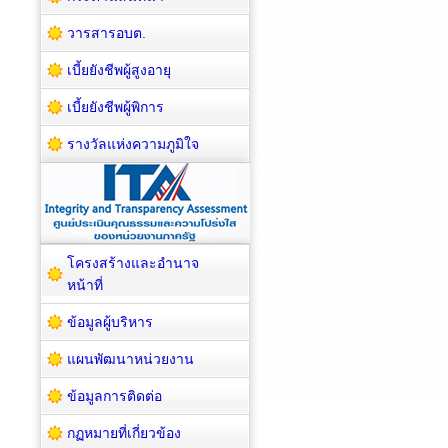
วารสารอบต.
เบี้ยยังชีพผู้สูงอายุ
เบี้ยยังชีพผู้พิการ
รางวัลแห่งความภูมิใจ
โครงสร้างและอำนาจ
หน้าที่
ข้อมูลผู้บริหาร
แผนพัฒนาหน่วยงาน
ข้อมูลการติดต่อ
กฏหมายที่เกี่ยวข้อง