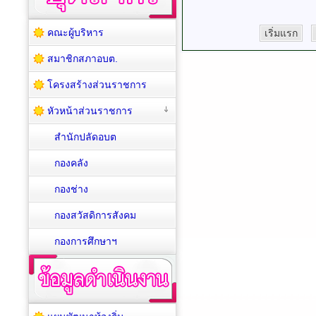
คณะผู้บริหาร
เริ่มแรก
สมาชิกสภาอบต.
โครงสร้างส่วนราชการ
หัวหน้าส่วนราชการ
สำนักปลัดอบต
กองคลัง
กองช่าง
กองสวัสดิการสังคม
กองการศึกษาฯ