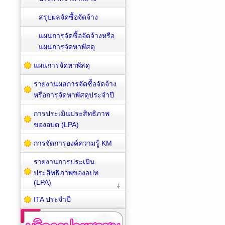
สรุปผลจัดซื้อจัดจ้าง
แผนการจัดซื้อจัดจ้างหรือ
แผนการจัดหาพัสดุ
แผนการจัดหาพัสดุ
รายงานผลการจัดซื้อจัดจ้าง
หรือการจัดหาพัสดุประจำปี
การประเมินประสิทธิภาพ
ของอบต (LPA)
การจัดการองค์ความรู้ KM
รายงานการประเมิน
ประสิทธิภาพของอปท.
(LPA)
ITA ประจำปี