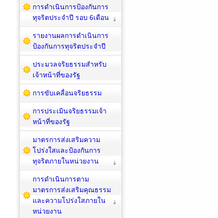
การดำเนินการป้องกันการ
ทุจริตประจำปี รอบ 6เดือน
รายงานผลการดำเนินการ
ป้องกันการทุจริตประจำปี
ประมวลจริยธรรมสำหรับ
เจ้าหน้าที่ของรัฐ
การขับเคลื่อนจริยธรรม
การประเมินจริยธรรมเจ้า
หน้าที่ของรัฐ
มาตรการส่งเสริมความ
โปร่งใสและป้องกันการ
ทุจริตภายในหน่วยงาน
การดำเนินการตาม
มาตรการส่งเสริมคุณธรรม
และความโปร่งใสภายใน
หน่วยงาน