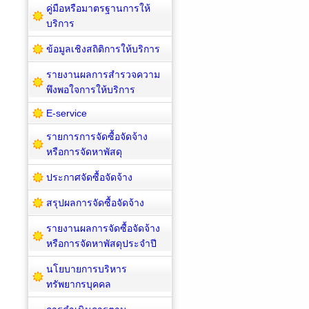
คู่มือหรือมาตรฐานการให้
บริการ
ข้อมูลเชิงสถิติการให้บริการ
รายงานผลการสำรวจความ
พึงพอใจการให้บริการ
E-service
รายการการจัดซื้อจัดจ้าง
หรือการจัดหาพัสดุ
ประกาศจัดซื้อจัดจ้าง
สรุปผลการจัดซื้อจัดจ้าง
รายงานผลการจัดซื้อจัดจ้าง
หรือการจัดหาพัสดุประจำปี
นโยบายการบริหาร
ทรัพยากรบุคคล