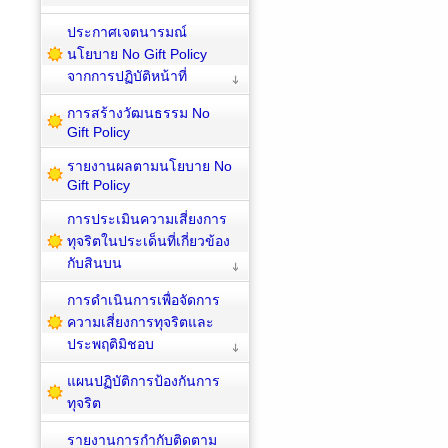
ประกาศเจตนารมณ์
นโยบาย No Gift Policy
จากการปฏิบัติหน้าที่
การสร้างวัฒนธรรม No
Gift Policy
รายงานผลตามนโยบาย No
Gift Policy
การประเมินความเสี่ยงการ
ทุจริตในประเด็นที่เกี่ยวข้อง
กับสินบน
การดำเนินการเพื่อจัดการ
ความเสี่ยงการทุจริตและ
ประพฤติมิชอบ
แผนปฏิบัติการป้องกันการ
ทุจริต
รายงานการกำกับติดตาม