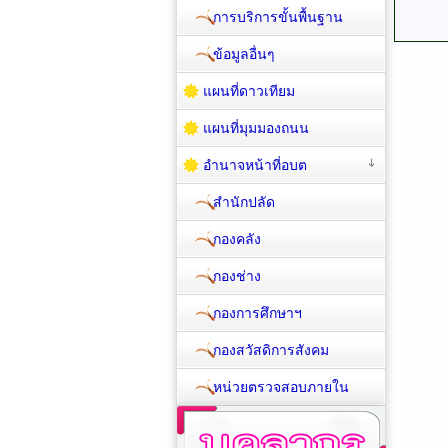
การบริการขั้นพื้นฐาน
ข้อมูลอื่นๆ
แผนที่ดาวเทียม
แผนที่มุมมองถนน
อำนาจหน้าที่อบต
สำนักปลัด
กองคลัง
กองช่าง
กองการศึกษาฯ
กองสวัสดิการสังคม
หน่วยตรวจสอบภายใน