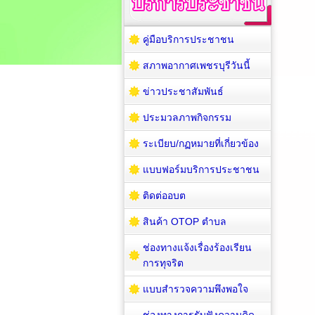
คู่มือบริการประชาชน
สภาพอากาศเพชรบุรีวันนี้
ข่าวประชาสัมพันธ์
ประมวลภาพกิจกรรม
ระเบียบ/กฏหมายที่เกี่ยวข้อง
แบบฟอร์มบริการประชาชน
ติดต่ออบต
สินค้า OTOP ตำบล
ช่องทางแจ้งเรื่องร้องเรียน
การทุจริต
แบบสำรวจความพึงพอใจ
ช่องทางการรับฟังความคิด