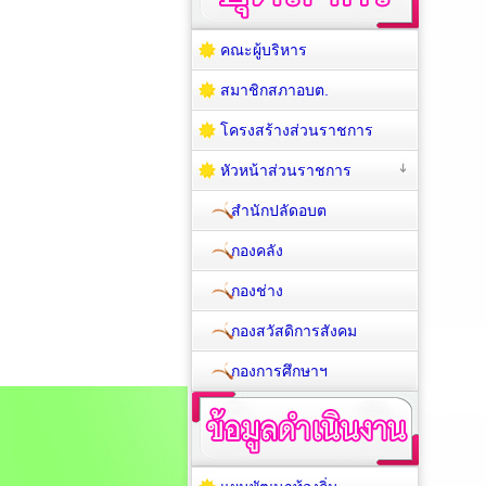
คณะผู้บริหาร
สมาชิกสภาอบต.
โครงสร้างส่วนราชการ
หัวหน้าส่วนราชการ
สำนักปลัดอบต
กองคลัง
กองช่าง
กองสวัสดิการสังคม
กองการศึกษาฯ