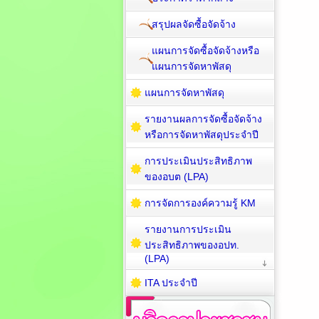
สรุปผลจัดซื้อจัดจ้าง
แผนการจัดซื้อจัดจ้างหรือ
แผนการจัดหาพัสดุ
แผนการจัดหาพัสดุ
รายงานผลการจัดซื้อจัดจ้าง
หรือการจัดหาพัสดุประจำปี
การประเมินประสิทธิภาพ
ของอบต (LPA)
การจัดการองค์ความรู้ KM
รายงานการประเมิน
ประสิทธิภาพของอปท.
(LPA)
ITA ประจำปี