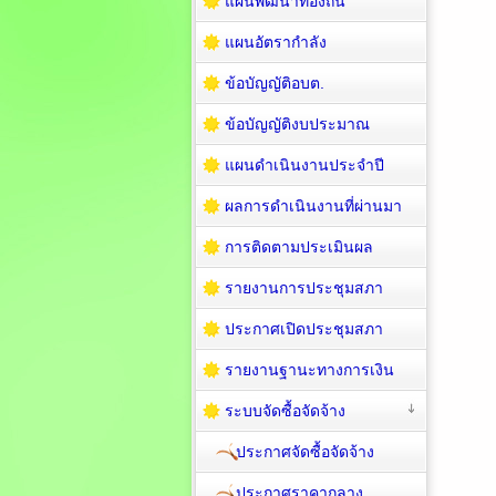
แผนพัฒนาท้องถิ่น
แผนอัตรากำลัง
ข้อบัญญัติอบต.
ข้อบัญญัติงบประมาณ
แผนดำเนินงานประจำปี
ผลการดำเนินงานที่ผ่านมา
การติดตามประเมินผล
รายงานการประชุมสภา
ประกาศเปิดประชุมสภา
รายงานฐานะทางการเงิน
ระบบจัดซื้อจัดจ้าง
ประกาศจัดซื้อจัดจ้าง
ประกาศราคากลาง