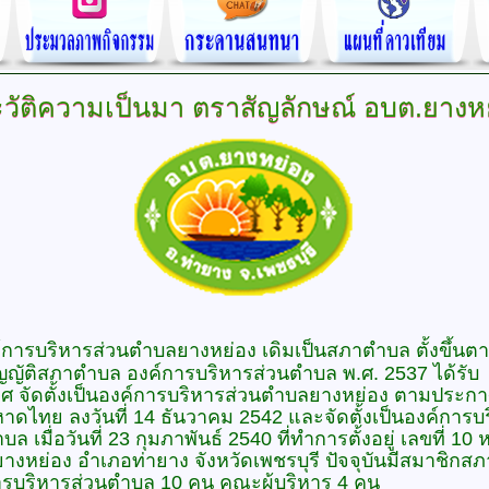
วัติความเป็นมา
ตราสัญลักษณ์ อบต.ยางห
์การบริหารส่วนตำบลยางหย่อง เดิมเป็นสภาตำบล ตั้งขึ้น
ญญัติสภาตำบล องค์การบริหารส่วนตำบล พ.ศ. 2537 ได้รับ
ศ จัดตั้งเป็นองค์การบริหารส่วนตำบลยางหย่อง ตามประก
าดไทย ลงวันที่ 14 ธันวาคม 2542 และจัดตั้งเป็นองค์การบ
ล เมื่อวันที่ 23 กุมภาพันธ์ 2540 ที่ทำการตั้งอยู่ เลขที่ 10 ห
งหย่อง อำเภอท่ายาง จังหวัดเพชรบุรี ปัจจุบันมีสมาชิกสภ
ารบริหารส่วนตำบล 10 คน คณะผู้บริหาร 4 คน