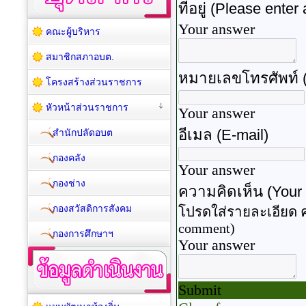
คณะผู้บริหาร
สมาชิกสภาอบต.
โครงสร้างส่วนราชการ
หัวหน้าส่วนราชการ
สำนักปลัดอบต
กองคลัง
กองช่าง
กองสวัสดิการสังคม
กองการศึกษาฯ