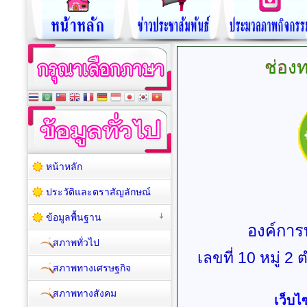
ช่องท
หน้าหลัก
ประวัติและตราสัญลักษณ์
ข้อมูลพื้นฐาน
องค์การ
สภาพทั่วไป
เลขที่ 10 หมู่ 2
สภาพทางเศรษฐกิจ
สภาพทางสังคม
เว็บไซ