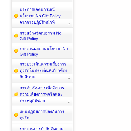
ประกาศเจตนารมณ์
นโยบาย No Gift Policy
จากการปฏิบัติหน้าที่
การสร้างวัฒนธรรม No
Gift Policy
รายงานผลตามนโยบาย No
Gift Policy
การประเมินความเสี่ยงการ
ทุจริตในประเด็นที่เกี่ยวข้อง
กับสินบน
การดำเนินการเพื่อจัดการ
ความเสี่ยงการทุจริตและ
ประพฤติมิชอบ
แผนปฏิบัติการป้องกันการ
ทุจริต
รายงานการกำกับติดตาม