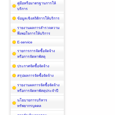
คู่มือหรือมาตรฐานการให้
บริการ
ข้อมูลเชิงสถิติการให้บริการ
รายงานผลการสำรวจความ
พึงพอใจการให้บริการ
E-service
รายการการจัดซื้อจัดจ้าง
หรือการจัดหาพัสดุ
ประกาศจัดซื้อจัดจ้าง
สรุปผลการจัดซื้อจัดจ้าง
รายงานผลการจัดซื้อจัดจ้าง
หรือการจัดหาพัสดุประจำปี
นโยบายการบริหาร
ทรัพยากรบุคคล