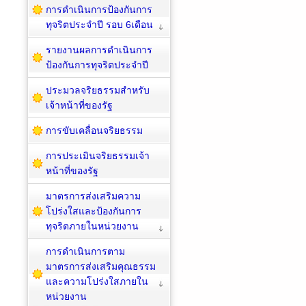
การดำเนินการป้องกันการ
ทุจริตประจำปี รอบ 6เดือน
รายงานผลการดำเนินการ
ป้องกันการทุจริตประจำปี
ประมวลจริยธรรมสำหรับ
เจ้าหน้าที่ของรัฐ
การขับเคลื่อนจริยธรรม
การประเมินจริยธรรมเจ้า
หน้าที่ของรัฐ
มาตรการส่งเสริมความ
โปร่งใสและป้องกันการ
ทุจริตภายในหน่วยงาน
การดำเนินการตาม
มาตรการส่งเสริมคุณธรรม
และความโปร่งใสภายใน
หน่วยงาน