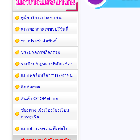
คู่มือบริการประชาชน
สภาพอากาศเพชรบุรีวันนี้
ข่าวประชาสัมพันธ์
ประมวลภาพกิจกรรม
ระเบียบ/กฏหมายที่เกี่ยวข้อง
แบบฟอร์มบริการประชาชน
ติดต่ออบต
สินค้า OTOP ตำบล
ช่องทางแจ้งเรื่องร้องเรียน
การทุจริต
แบบสำรวจความพึงพอใจ
ช่องทางการรับฟังความคิด