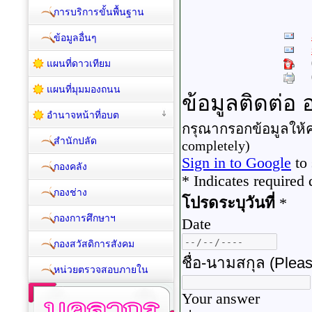
การบริการขั้นพื้นฐาน
ข้อมูลอื่นๆ
แผนที่ดาวเทียม
แผนที่มุมมองถนน
อำนาจหน้าที่อบต
สำนักปลัด
กองคลัง
กองช่าง
กองการศึกษาฯ
กองสวัสดิการสังคม
หน่วยตรวจสอบภายใน