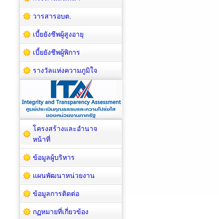
วารสารอบต.
เบี้ยยังชีพผู้สูงอายุ
เบี้ยยังชีพผู้พิการ
รางวัลแห่งความภูมิใจ
โครงสร้างและอำนาจ
หน้าที่
ข้อมูลผู้บริหาร
แผนพัฒนาหน่วยงาน
ข้อมูลการติดต่อ
กฏหมายที่เกี่ยวข้อง