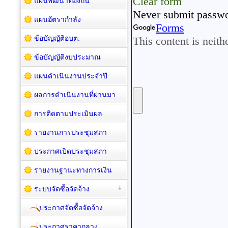
แผนพัฒนาท้องถิ่น
แผนอัตรากำลัง
ข้อบัญญัติอบต.
ข้อบัญญัติงบประมาณ
แผนดำเนินงานประจำปี
ผลการดำเนินงานที่ผ่านมา
การติดตามประเมินผล
รายงานการประชุมสภา
ประกาศเปิดประชุมสภา
รายงานฐานะทางการเงิน
ระบบจัดซื้อจัดจ้าง
ประกาศจัดซื้อจัดจ้าง
ประกาศราคากลาง