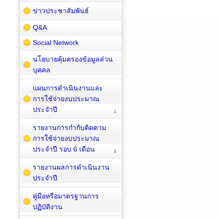
ข่าวประชาสัมพันธ์
Q&A
Social Network
นโยบายคุ้มครองข้อมูลส่วน
บุคคล
แผนการดำเนินงานและ
การใช้จ่ายงบประมาณ
ประจำปี
รายงานการกำกับติดตาม
การใช้จ่ายงบประมาณ
ประจำปี รอบ 6 เดือน
รายงานผลการดำเนินงาน
ประจำปี
คู่มือหรือมาตรฐานการ
ปฏิบัติงาน