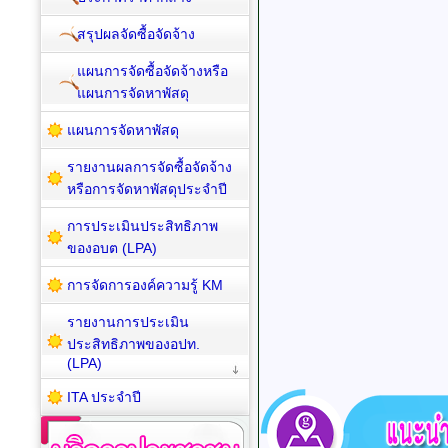
สรุปผลจัดซื้อจัดจ้าง
แผนการจัดซื้อจัดจ้างหรือ
แผนการจัดหาพัสดุ
แผนการจัดหาพัสดุ
รายงานผลการจัดซื้อจัดจ้าง
หรือการจัดหาพัสดุประจำปี
การประเมินประสิทธิภาพ
ของอบต (LPA)
การจัดการองค์ความรู้ KM
รายงานการประเมิน
ประสิทธิภาพของอปท.
(LPA)
ITA ประจำปี