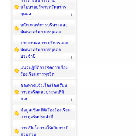
การดำเนินการตาม
นโยบายบริหารทรัพยากร
บุคคล
หลักเกณฑ์การบริหารและ
พัฒนาทรัพยากรบุคคล
รายงานผลการบริหารและ
พัฒนาทรัพยากรบุคคล
ประจำปี
แนวปฏิบัติการจัดการเรื่อง
ร้องเรียนการทุจริต
ช่องทางแจ้งเรื่องร้องเรียน
การทุจริตและประพฤติมิ
ชอบ
ข้อมูลเชิงสถิติเรื่องร้องเรียน
การทุจริตประจำปี
การเปิดโอกาสให้เกิดการมี
ส่วนร่วม