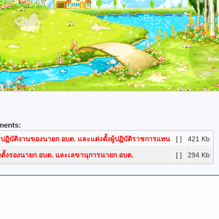
ments:
ปฏิบัติงานของนายก อบต. และแต่งตั้งผู้ปฏิบัติราชการแทน
[ ]
421 Kb
งตั้งรองนายก อบต. และเลขานุการนายก อบต.
[ ]
294 Kb