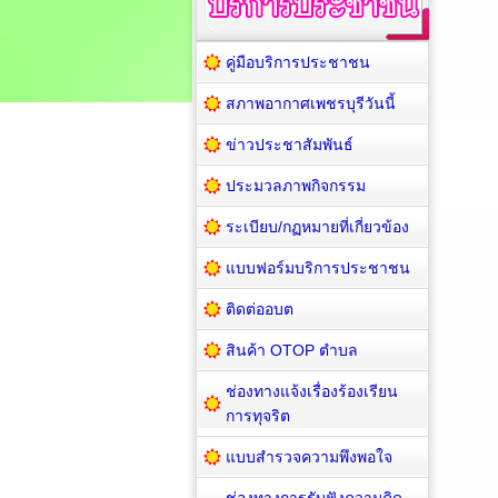
คู่มือบริการประชาชน
สภาพอากาศเพชรบุรีวันนี้
ข่าวประชาสัมพันธ์
ประมวลภาพกิจกรรม
ระเบียบ/กฏหมายที่เกี่ยวข้อง
แบบฟอร์มบริการประชาชน
ติดต่ออบต
สินค้า OTOP ตำบล
ช่องทางแจ้งเรื่องร้องเรียน
การทุจริต
แบบสำรวจความพึงพอใจ
ช่องทางการรับฟังความคิด