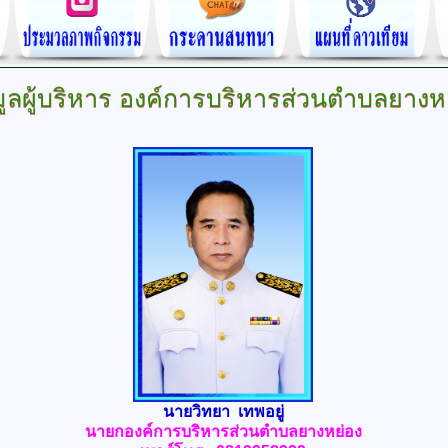
ูลผู้บริหาร
องค์การบริหารส่วนตำบลยางห
นายวิทยา เทพอยู่
นายกองค์การบริหารส่วนตำบลยางหย่อง