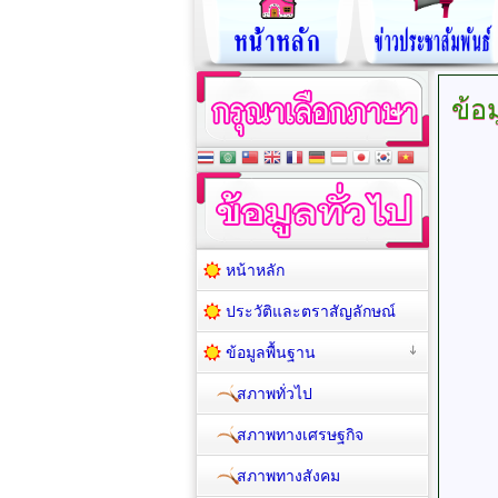
ข้อม
หน้าหลัก
ประวัติและตราสัญลักษณ์
ข้อมูลพื้นฐาน
สภาพทั่วไป
สภาพทางเศรษฐกิจ
สภาพทางสังคม