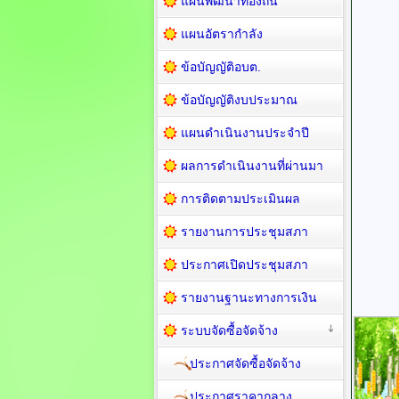
แผนพัฒนาท้องถิ่น
แผนอัตรากำลัง
ข้อบัญญัติอบต.
ข้อบัญญัติงบประมาณ
แผนดำเนินงานประจำปี
ผลการดำเนินงานที่ผ่านมา
การติดตามประเมินผล
รายงานการประชุมสภา
ประกาศเปิดประชุมสภา
รายงานฐานะทางการเงิน
ระบบจัดซื้อจัดจ้าง
ประกาศจัดซื้อจัดจ้าง
ประกาศราคากลาง