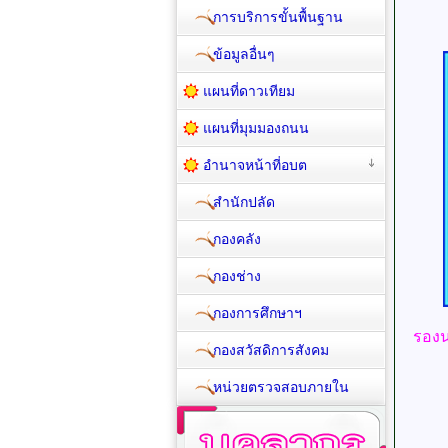
การบริการขั้นพื้นฐาน
ข้อมูลอื่นๆ
แผนที่ดาวเทียม
แผนที่มุมมองถนน
อำนาจหน้าที่อบต
สำนักปลัด
กองคลัง
กองช่าง
กองการศึกษาฯ
รองน
กองสวัสดิการสังคม
หน่วยตรวจสอบภายใน