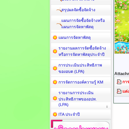
สรุปผลจัดซื้อจัดจ้าง
แผนการจัดซื้อจัดจ้างหรือ
แผนการจัดหาพัสดุ
แผนการจัดหาพัสดุ
รายงานผลการจัดซื้อจัดจ้าง
หรือการจัดหาพัสดุประจำปี
การประเมินประสิทธิภาพ
ของอบต (LPA)
Attach
การ
การจัดการองค์ความรู้ KM
แต่
รายงานการประเมิน
ประสิทธิภาพของอปท.
(LPA)
ITA ประจำปี