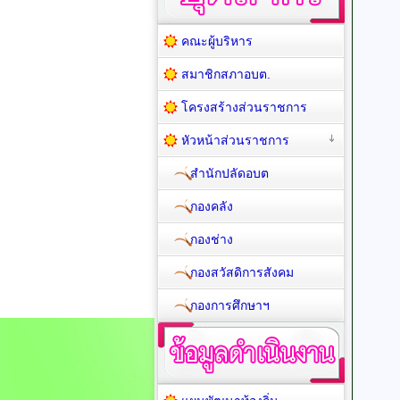
คณะผู้บริหาร
สมาชิกสภาอบต.
โครงสร้างส่วนราชการ
หัวหน้าส่วนราชการ
สำนักปลัดอบต
กองคลัง
กองช่าง
กองสวัสดิการสังคม
กองการศึกษาฯ