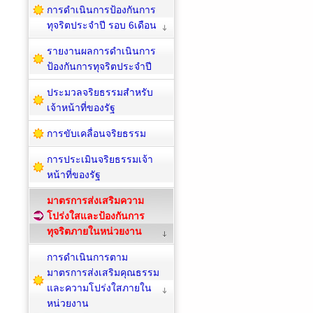
การดำเนินการป้องกันการ
ทุจริตประจำปี รอบ 6เดือน
รายงานผลการดำเนินการ
ป้องกันการทุจริตประจำปี
ประมวลจริยธรรมสำหรับ
เจ้าหน้าที่ของรัฐ
การขับเคลื่อนจริยธรรม
การประเมินจริยธรรมเจ้า
หน้าที่ของรัฐ
มาตรการส่งเสริมความ
โปร่งใสและป้องกันการ
ทุจริตภายในหน่วยงาน
การดำเนินการตาม
มาตรการส่งเสริมคุณธรรม
และความโปร่งใสภายใน
หน่วยงาน