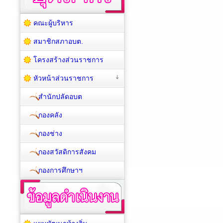
คณะผู้บริหาร
สมาชิกสภาอบต.
โครงสร้างส่วนราชการ
หัวหน้าส่วนราชการ
สำนักปลัดอบต
กองคลัง
กองช่าง
กองสวัสดิการสังคม
กองการศึกษาฯ