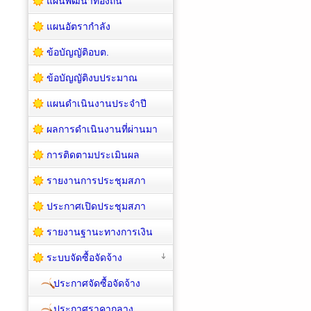
แผนพัฒนาท้องถิ่น
แผนอัตรากำลัง
ข้อบัญญัติอบต.
ข้อบัญญัติงบประมาณ
แผนดำเนินงานประจำปี
ผลการดำเนินงานที่ผ่านมา
การติดตามประเมินผล
รายงานการประชุมสภา
ประกาศเปิดประชุมสภา
รายงานฐานะทางการเงิน
ระบบจัดซื้อจัดจ้าง
ประกาศจัดซื้อจัดจ้าง
ประกาศราคากลาง