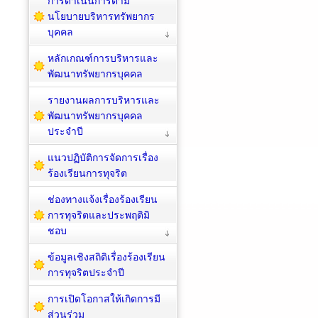
การดำเนินการตาม
นโยบายบริหารทรัพยากร
บุคคล
หลักเกณฑ์การบริหารและ
พัฒนาทรัพยากรบุคคล
รายงานผลการบริหารและ
พัฒนาทรัพยากรบุคคล
ประจำปี
แนวปฏิบัติการจัดการเรื่อง
ร้องเรียนการทุจริต
ช่องทางแจ้งเรื่องร้องเรียน
การทุจริตและประพฤติมิ
ชอบ
ข้อมูลเชิงสถิติเรื่องร้องเรียน
การทุจริตประจำปี
การเปิดโอกาสให้เกิดการมี
ส่วนร่วม