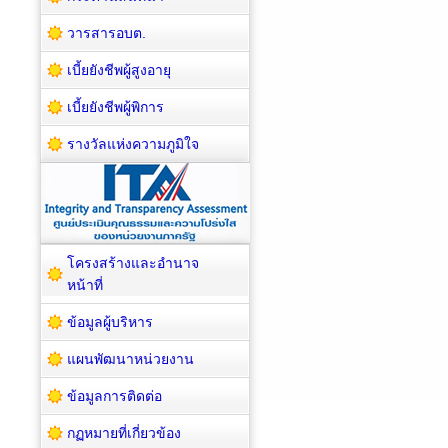
วารสารอบต.
เบี้ยยังชีพผู้สูงอายุ
เบี้ยยังชีพผู้พิการ
รางวัลแห่งความภูมิใจ
โครงสร้างและอำนาจ
หน้าที่
ข้อมูลผู้บริหาร
แผนพัฒนาหน่วยงาน
ข้อมูลการติดต่อ
กฏหมายที่เกี่ยวข้อง