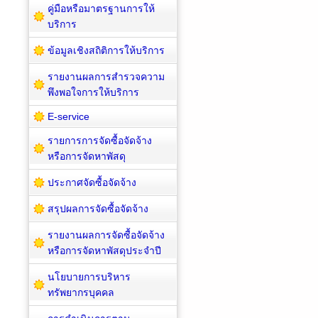
คู่มือหรือมาตรฐานการให้
บริการ
ข้อมูลเชิงสถิติการให้บริการ
รายงานผลการสำรวจความ
พึงพอใจการให้บริการ
E-service
รายการการจัดซื้อจัดจ้าง
หรือการจัดหาพัสดุ
ประกาศจัดซื้อจัดจ้าง
สรุปผลการจัดซื้อจัดจ้าง
รายงานผลการจัดซื้อจัดจ้าง
หรือการจัดหาพัสดุประจำปี
นโยบายการบริหาร
ทรัพยากรบุคคล