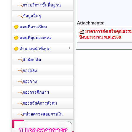
การบริการขั้นพื้นฐาน
ข้อมูลอื่นๆ
Attachments:
แผนที่ดาวเทียม
มาตรการส่งเสริมคุณธรร
ปีงบประมาณ พ.ศ.2568
แผนที่มุมมองถนน
อำนาจหน้าที่อบต
สำนักปลัด
กองคลัง
กองช่าง
กองการศึกษาฯ
กองสวัสดิการสังคม
หน่วยตรวจสอบภายใน