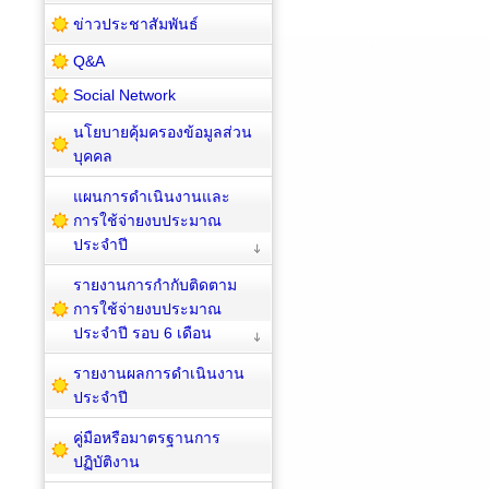
ข่าวประชาสัมพันธ์
Q&A
Social Network
นโยบายคุ้มครองข้อมูลส่วน
บุคคล
แผนการดำเนินงานและ
การใช้จ่ายงบประมาณ
ประจำปี
รายงานการกำกับติดตาม
การใช้จ่ายงบประมาณ
ประจำปี รอบ 6 เดือน
รายงานผลการดำเนินงาน
ประจำปี
คู่มือหรือมาตรฐานการ
ปฏิบัติงาน