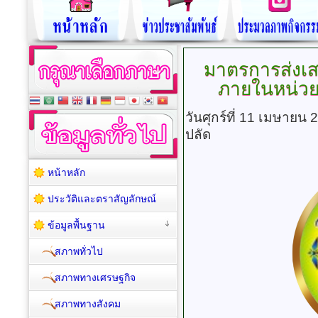
มาตรการส่งเ
ภายในหน่ว
วันศุกร์ที่ 11 เมษายน
ปลัด
หน้าหลัก
ประวัติและตราสัญลักษณ์
ข้อมูลพื้นฐาน
สภาพทั่วไป
สภาพทางเศรษฐกิจ
สภาพทางสังคม