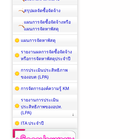
สรุปผลจัดซื้อจัดจ้าง
แผนการจัดซื้อจัดจ้างหรือ
แผนการจัดหาพัสดุ
แผนการจัดหาพัสดุ
รายงานผลการจัดซื้อจัดจ้าง
หรือการจัดหาพัสดุประจำปี
การประเมินประสิทธิภาพ
ของอบต (LPA)
การจัดการองค์ความรู้ KM
รายงานการประเมิน
ประสิทธิภาพของอปท.
(LPA)
ITA ประจำปี