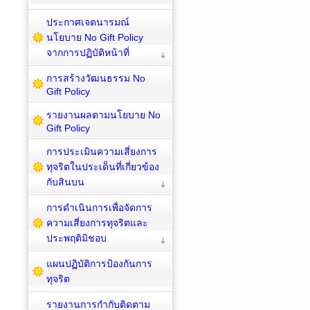
ประกาศเจตนารมณ์
นโยบาย No Gift Policy
จากการปฏิบัติหน้าที่
การสร้างวัฒนธรรม No
Gift Policy
รายงานผลตามนโยบาย No
Gift Policy
การประเมินความเสี่ยงการ
ทุจริตในประเด็นที่เกี่ยวข้อง
กับสินบน
การดำเนินการเพื่อจัดการ
ความเสี่ยงการทุจริตและ
ประพฤติมิชอบ
แผนปฏิบัติการป้องกันการ
ทุจริต
รายงานการกำกับติดตาม