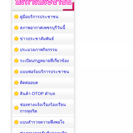
คู่มือบริการประชาชน
สภาพอากาศเพชรบุรีวันนี้
ข่าวประชาสัมพันธ์
ประมวลภาพกิจกรรม
ระเบียบ/กฏหมายที่เกี่ยวข้อง
แบบฟอร์มบริการประชาชน
ติดต่ออบต
สินค้า OTOP ตำบล
ช่องทางแจ้งเรื่องร้องเรียน
การทุจริต
แบบสำรวจความพึงพอใจ
ช่องทางการรับฟังความคิด