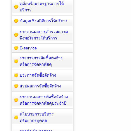
คู่มือหรือมาตรฐานการให้
บริการ
ข้อมูลเชิงสถิติการให้บริการ
รายงานผลการสำรวจความ
พึงพอใจการให้บริการ
E-service
รายการการจัดซื้อจัดจ้าง
หรือการจัดหาพัสดุ
ประกาศจัดซื้อจัดจ้าง
สรุปผลการจัดซื้อจัดจ้าง
รายงานผลการจัดซื้อจัดจ้าง
หรือการจัดหาพัสดุประจำปี
นโยบายการบริหาร
ทรัพยากรบุคคล