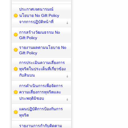
ประกาศเจตนารมณ์
นโยบาย No Gift Policy
จากการปฏิบัติหน้าที่
การสร้างวัฒนธรรม No
Gift Policy
รายงานผลตามนโยบาย No
Gift Policy
การประเมินความเสี่ยงการ
ทุจริตในประเด็นที่เกี่ยวข้อง
กับสินบน
การดำเนินการเพื่อจัดการ
ความเสี่ยงการทุจริตและ
ประพฤติมิชอบ
แผนปฏิบัติการป้องกันการ
ทุจริต
รายงานการกำกับติดตาม