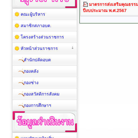
มาตรการส่งเสริมคุณธรร
ปีงบประมาณ พ.ศ.2567
คณะผู้บริหาร
สมาชิกสภาอบต.
โครงสร้างส่วนราชการ
หัวหน้าส่วนราชการ
สำนักปลัดอบต
กองคลัง
กองช่าง
กองสวัสดิการสังคม
กองการศึกษาฯ