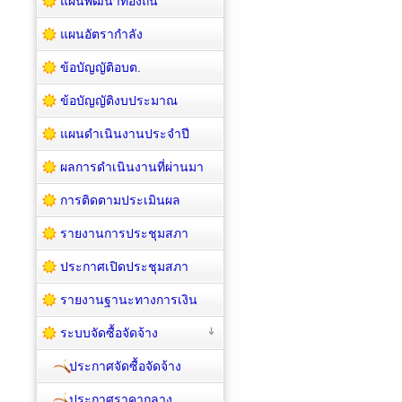
แผนพัฒนาท้องถิ่น
แผนอัตรากำลัง
ข้อบัญญัติอบต.
ข้อบัญญัติงบประมาณ
แผนดำเนินงานประจำปี
ผลการดำเนินงานที่ผ่านมา
การติดตามประเมินผล
รายงานการประชุมสภา
ประกาศเปิดประชุมสภา
รายงานฐานะทางการเงิน
ระบบจัดซื้อจัดจ้าง
ประกาศจัดซื้อจัดจ้าง
ประกาศราคากลาง