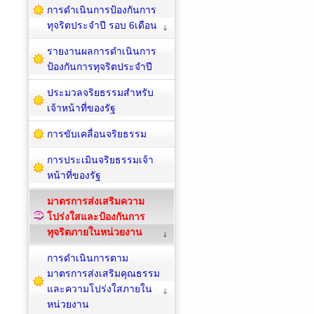
การดำเนินการป้องกันการ
ทุจริตประจำปี รอบ 6เดือน
รายงานผลการดำเนินการ
ป้องกันการทุจริตประจำปี
ประมวลจริยธรรมสำหรับ
เจ้าหน้าที่ของรัฐ
การขับเคลื่อนจริยธรรม
การประเมินจริยธรรมเจ้า
หน้าที่ของรัฐ
มาตรการส่งเสริมความ
โปร่งใสและป้องกันการ
ทุจริตภายในหน่วยงาน
การดำเนินการตาม
มาตรการส่งเสริมคุณธรรม
และความโปร่งใสภายใน
หน่วยงาน