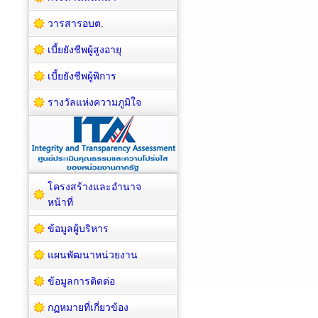
วารสารอบต.
เบี้ยยังชีพผู้สูงอายุ
เบี้ยยังชีพผู้พิการ
รางวัลแห่งความภูมิใจ
โครงสร้างและอำนาจ
หน้าที่
ข้อมูลผู้บริหาร
แผนพัฒนาหน่วยงาน
ข้อมูลการติดต่อ
กฏหมายที่เกี่ยวข้อง