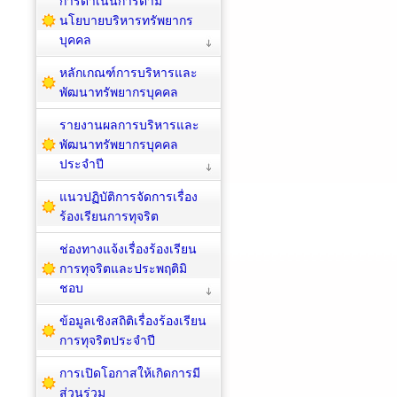
การดำเนินการตาม
นโยบายบริหารทรัพยากร
บุคคล
หลักเกณฑ์การบริหารและ
พัฒนาทรัพยากรบุคคล
รายงานผลการบริหารและ
พัฒนาทรัพยากรบุคคล
ประจำปี
แนวปฏิบัติการจัดการเรื่อง
ร้องเรียนการทุจริต
ช่องทางแจ้งเรื่องร้องเรียน
การทุจริตและประพฤติมิ
ชอบ
ข้อมูลเชิงสถิติเรื่องร้องเรียน
การทุจริตประจำปี
การเปิดโอกาสให้เกิดการมี
ส่วนร่วม