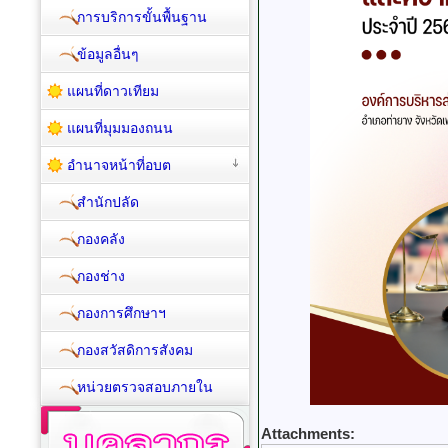
การบริการขั้นพื้นฐาน
ข้อมูลอื่นๆ
แผนที่ดาวเทียม
แผนที่มุมมองถนน
อำนาจหน้าที่อบต
สำนักปลัด
กองคลัง
กองช่าง
กองการศึกษาฯ
กองสวัสดิการสังคม
หน่วยตรวจสอบภายใน
Attachments: