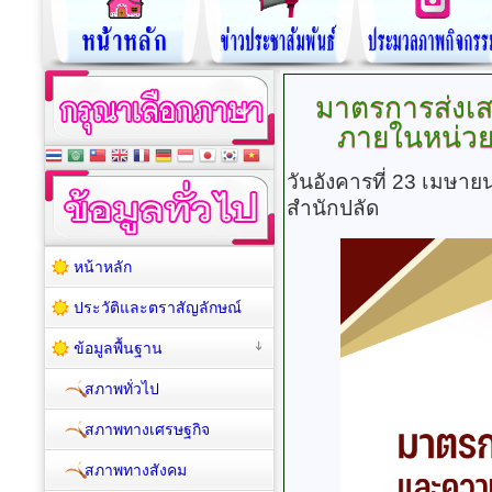
มาตรการส่งเ
ภายในหน่ว
วันอังคารที่ 23 เมษา
สำนักปลัด
หน้าหลัก
ประวัติและตราสัญลักษณ์
ข้อมูลพื้นฐาน
สภาพทั่วไป
สภาพทางเศรษฐกิจ
สภาพทางสังคม