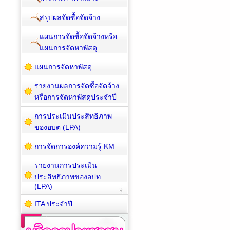
สรุปผลจัดซื้อจัดจ้าง
แผนการจัดซื้อจัดจ้างหรือ
แผนการจัดหาพัสดุ
แผนการจัดหาพัสดุ
รายงานผลการจัดซื้อจัดจ้าง
หรือการจัดหาพัสดุประจำปี
การประเมินประสิทธิภาพ
ของอบต (LPA)
การจัดการองค์ความรู้ KM
รายงานการประเมิน
ประสิทธิภาพของอปท.
(LPA)
ITA ประจำปี