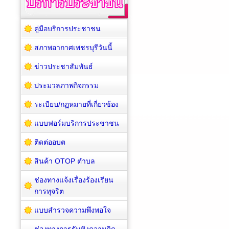
คู่มือบริการประชาชน
สภาพอากาศเพชรบุรีวันนี้
ข่าวประชาสัมพันธ์
ประมวลภาพกิจกรรม
ระเบียบ/กฏหมายที่เกี่ยวข้อง
แบบฟอร์มบริการประชาชน
ติดต่ออบต
สินค้า OTOP ตำบล
ช่องทางแจ้งเรื่องร้องเรียน
การทุจริต
แบบสำรวจความพึงพอใจ
ช่องทางการรับฟังความคิด