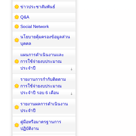
ข่าวประชาสัมพันธ์
Q&A
Social Network
นโยบายคุ้มครองข้อมูลส่วน
บุคคล
แผนการดำเนินงานและ
การใช้จ่ายงบประมาณ
ประจำปี
รายงานการกำกับติดตาม
การใช้จ่ายงบประมาณ
ประจำปี รอบ 6 เดือน
รายงานผลการดำเนินงาน
ประจำปี
คู่มือหรือมาตรฐานการ
ปฏิบัติงาน